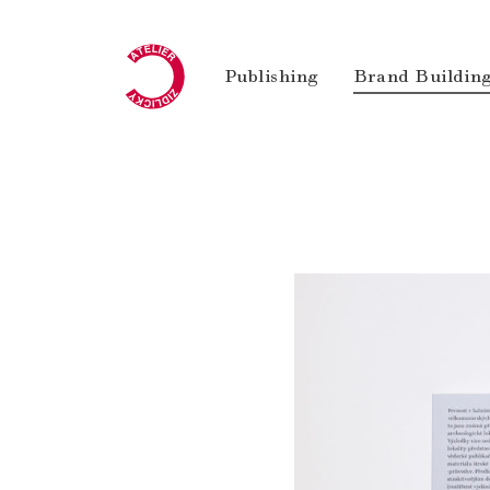
Publishing
Brand Buildin