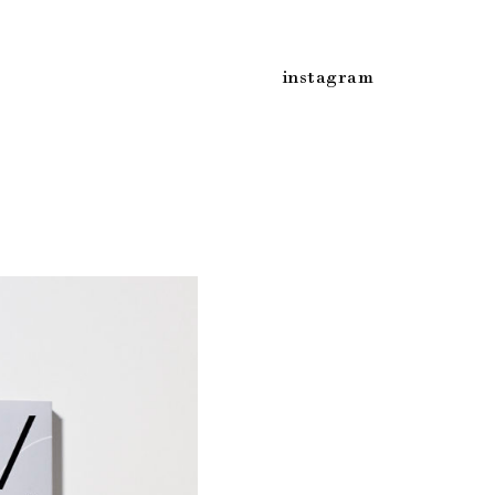
instagram