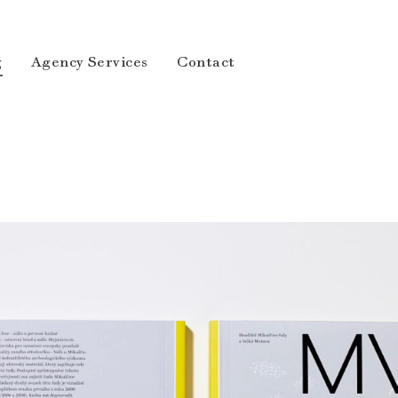
g
Agency Services
Contact